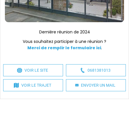
Dernière réunion de 2024
Vous souhaitez participer à une réunion ?
Merci de remplir le formulaire ici
.
VOIR LE SITE
0681381013
VOIR LE TRAJET
ENVOYER UN MAIL