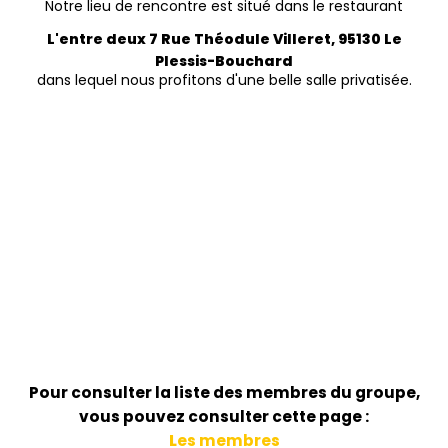
Notre lieu de rencontre est situé dans le restaurant
L'entre deux 7 Rue Théodule Villeret, 95130 Le
Plessis-Bouchard
​dans lequel nous profitons d'une belle salle privatisée.
Pour consulter la liste des membres du groupe,
vous pouvez consulter cette page :
L
es membres