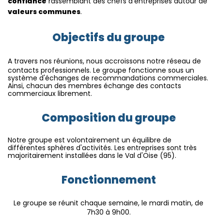
confiance
rassemblant des chefs d'entreprises autour de
valeurs communes
.
Objectifs du groupe
A travers nos réunions, nous accroissons notre réseau de
contacts professionnels. Le groupe fonctionne sous un
système d'échanges de recommandations commerciales.
Ainsi, chacun des membres échange des contacts
commerciaux librement.
Composition du groupe
Notre groupe est volontairement un équilibre de
différentes sphères d'activités. Les entreprises sont très
majoritairement installées dans le Val d'Oise (95).
Fonctionnement
Le groupe se réunit chaque semaine, le mardi matin, de
7h30 à 9h00.