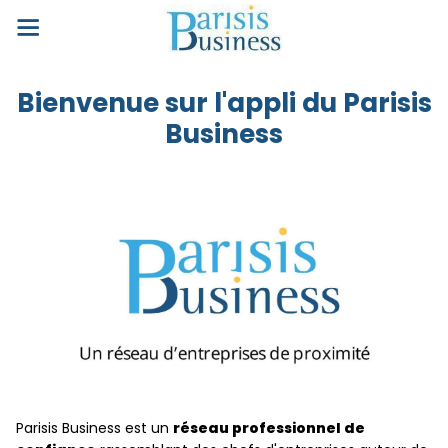
Bienvenue sur l'appli du Parisis
Business
Parisis Business est un
réseau professionnel de