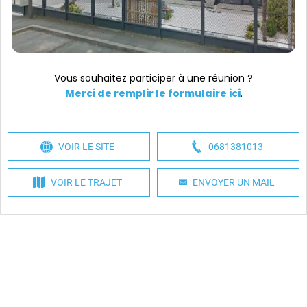
Vous souhaitez participer à une réunion ?
Merci de remplir le formulaire ici
.
VOIR LE SITE
0681381013
VOIR LE TRAJET
ENVOYER UN MAIL