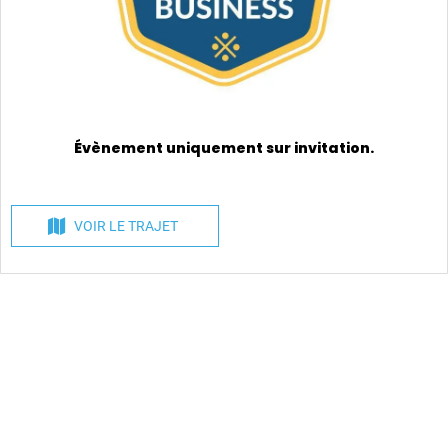
Évènement uniquement sur invitation.
VOIR LE TRAJET