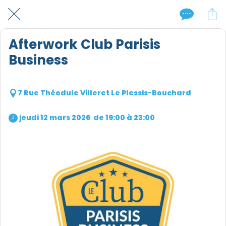
Afterwork Club Parisis
Business
7 Rue Théodule Villeret Le Plessis-Bouchard
 jeudi 12 mars 2026  de 19:00 à 23:00 