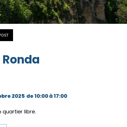
POST
e Ronda
bre 2025  de 10:00 à 17:00 
quartier libre.