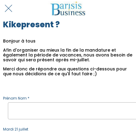
Kikepresent ?
Bonjour à tous
Afin d'organiser au mieux la fin de la mandature et
également la période de vacances, nous avons besoin de
savoir qui sera présent après mi-juillet.
Merci donc de répondre aux questions ci-dessous pour
que nous décidions de ce qu'il faut faire ;)
Prénom Nom *
Mardi 21 juillet