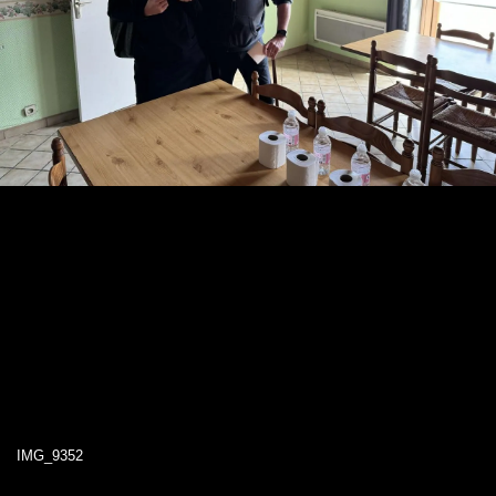
IMG_9352