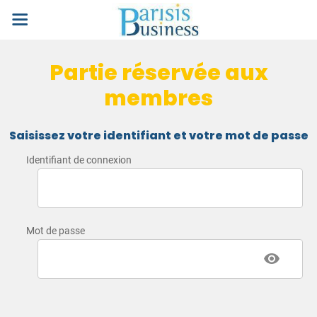
Partie réservée aux
membres
Saisissez votre identifiant et votre mot de passe
Identifiant de connexion
Mot de passe