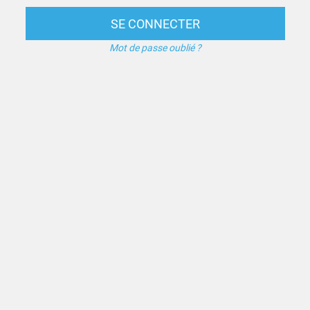
SE CONNECTER
Mot de passe oublié ?